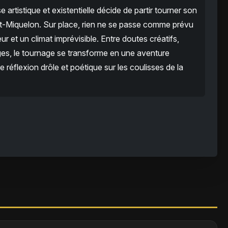
e artistique et existentielle décide de partir tourner son
t-Miquelon. Sur place, rien ne se passe comme prévu
r et un climat imprévisible. Entre doutes créatifs,
es, le tournage se transforme en une aventure
réflexion drôle et poétique sur les coulisses de la