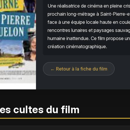
Une réalisatrice de cinéma en pleine cris
prochain long-métrage à Saint-Pierre-e
face à une équipe locale haute en couleu
rencontres lunaires et paysages sauvag
humaine inattendue. Ce film propose une 
création cinématographique.
← Retour à la fiche du film
es cultes du film