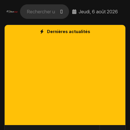
Jeudi, 6 août 2026
Dernières actualités