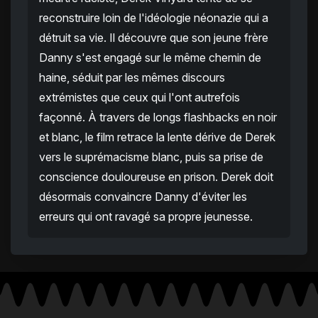
reconstruire loin de l'idéologie néonazie qui a
détruit sa vie. Il découvre que son jeune frère
Danny s'est engagé sur le même chemin de
haine, séduit par les mêmes discours
extrémistes que ceux qui l'ont autrefois
façonné. À travers de longs flashbacks en noir
et blanc, le film retrace la lente dérive de Derek
vers le suprémacisme blanc, puis sa prise de
conscience douloureuse en prison. Derek doit
désormais convaincre Danny d'éviter les
erreurs qui ont ravagé sa propre jeunesse.