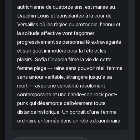
autrichienne de quatorze ans, est mariée au
Dauphin Louis et transplantée à la cour de
Versailles où les règles du protocole, l'ennui et
la solitude affective vont façonner
progressivement sa personnalité extravagante
et son goût immodéré pour la fête et les
plaisirs. Sofia Coppola filme la vie de cette
femme piège — reine sans pouvoir réel, femme
sans amour véritable, étrangère jusqu'à sa
mort — avec une sensibilité résolument
contemporaine et une bande-son rock post-
punk qui désamorce délibérément toute
distance historique. Un portrait d'une femme
ordinaire enfermée dans un rôle extraordinaire.