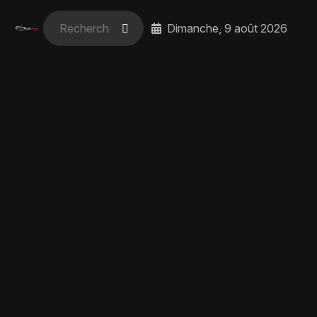
Dimanche, 9 août 2026