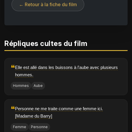
← Retour à la fiche du film
Répliques cultes du film
❝
Elle est allé dans les buissons à l'aube avec plusieurs
hommes.
Hommes
Aube
❝
Personne ne me traite comme une femme ici.
[Madame du Barry]
Femme
Personne