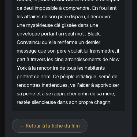
ce deuil impossible à comprendre. En fouillant
les affaires de son père disparu, il découvre
une mystérieuse clé glissée dans une
enveloppe portant un seul mot : Black.
Convaincu qu'elle renferme un dernier
message que son père voulait lui transmettre, il
part à travers les cinq arrondissements de New
York à la rencontre de tous les habitants
portant ce nom. Ce périple initiatique, semé de
rencontres inattendues, va l'aider à apprivoiser
sa peine et à se rapprocher enfin de sa mère,
restée silencieuse dans son propre chagrin.
← Retour à la fiche du film