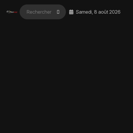
Samedi, 8 août 2026