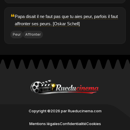
❝
Papa disait il ne faut pas que tu aies peur, parfois il faut
affronter ses peurs. [Oskar Schell]
Peur
Affronter
Copyright ©2026 par Rueducinema.com
Mentions légales
Confidentialité
Cookies