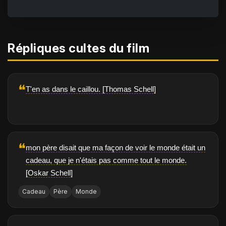
Répliques cultes du film
❝
T'en as dans le caillou. [Thomas Schell]
❝
mon père disait que ma façon de voir le monde était un
cadeau, que je n'étais pas comme tout le monde.
[Oskar Schell]
Cadeau
Père
Monde