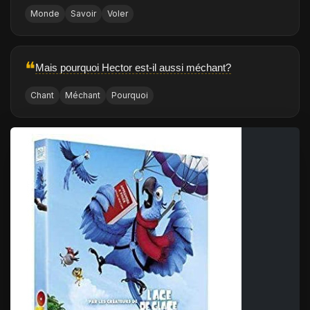
Monde
Savoir
Voler
❝
Mais pourquoi Hector est-il aussi méchant?
Chant
Méchant
Pourquoi