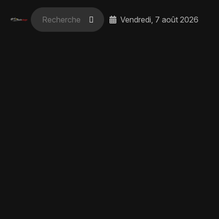
Vendredi, 7 août 2026