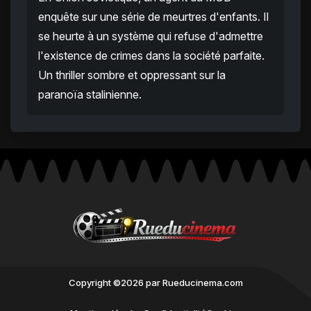
enquête sur une série de meurtres d'enfants. Il
se heurte à un système qui refuse d'admettre
l'existence de crimes dans la société parfaite.
Un thriller sombre et oppressant sur la
paranoïa stalinienne.
Copyright ©2026 par Rueducinema.com