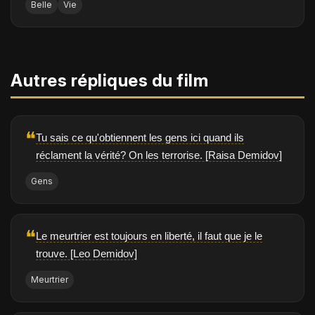
Belle
Vie
Autres répliques du film
❝
Tu sais ce qu'obtiennent les gens ici quand ils
réclament la vérité? On les terrorise. [Raisa Demidov]
Gens
❝
Le meurtrier est toujours en liberté, il faut que je le
trouve. [Leo Demidov]
Meurtrier