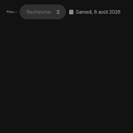
Samedi, 8 août 2026