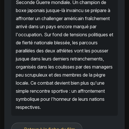
Seconde Guerre mondiale. Un champion de
boxe japonais jusque-là invaincu se prépare à
affronter un challenger américain fraîchement
arrivé dans un pays encore marqué par
l'occupation. Sur fond de tensions politiques et
de fierté nationale blessée, les parcours
parallèles des deux athlètes vont les pousser
jusque dans leurs derniers retranchements,
organisés dans les coulisses par des managers
peu scrupuleux et des membres de la pègre
locale. Ce combat devient bien plus qu'une
simple rencontre sportive : un affrontement
symbolique pour l'honneur de leurs nations
respectives.