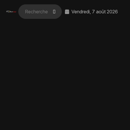
Vendredi, 7 août 2026