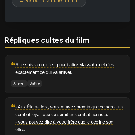
← Retour à la fiche du film
Répliques cultes du film
❝
Si je suis venu, c'est pour battre Massahira et c'est
exactement ce qui va arriver.
Arriver
Battre
❝
- Aux États-Unis, vous m'avez promis que ce serait un
combat loyal, que ce serait un combat honnête.
- vous pouvez dire à votre frère que je décline son
offre.