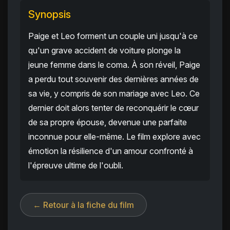
Synopsis
Paige et Leo forment un couple uni jusqu'à ce
qu'un grave accident de voiture plonge la
jeune femme dans le coma. À son réveil, Paige
a perdu tout souvenir des dernières années de
sa vie, y compris de son mariage avec Leo. Ce
dernier doit alors tenter de reconquérir le cœur
de sa propre épouse, devenue une parfaite
inconnue pour elle-même. Le film explore avec
émotion la résilience d'un amour confronté à
l'épreuve ultime de l'oubli.
← Retour à la fiche du film