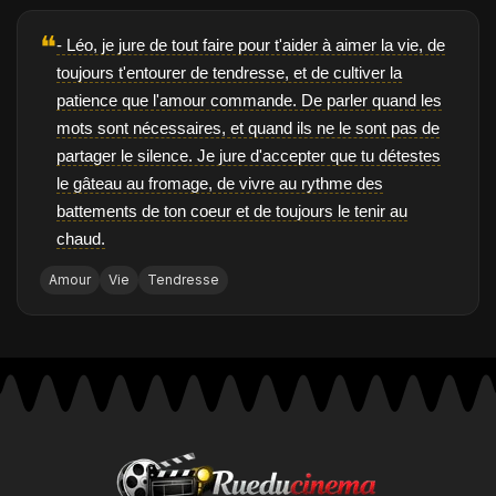
❝
- Léo, je jure de tout faire pour t'aider à aimer la vie, de
toujours t'entourer de tendresse, et de cultiver la
patience que l'amour commande. De parler quand les
mots sont nécessaires, et quand ils ne le sont pas de
partager le silence. Je jure d'accepter que tu détestes
le gâteau au fromage, de vivre au rythme des
battements de ton coeur et de toujours le tenir au
chaud.
Amour
Vie
Tendresse