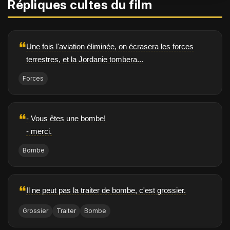
Répliques cultes du film
❝
Une fois l'aviation éliminée, on écrasera les forces
terrestres, et la Jordanie tombera...
Forces
❝
- Vous êtes une bombe!
- merci.
Bombe
❝
Il ne peut pas la traiter de bombe, c'est grossier.
Grossier
Traiter
Bombe