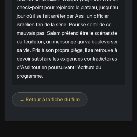
check-point pour rejoindre le plateau, jusqu'au
jour où il se fait arrêter par Assi, un officier
israélien fan de la série. Pour se sortir de ce
mauvais pas, Salam prétend être le scénariste
du feuilleton, un mensonge qui va bouleverser
sa vie. Pris à son propre piège, il se retrouve à
devoir satisfaire les exigences contradictoires
d'Assi tout en poursuivant l'écriture du
programme.
← Retour à la fiche du film