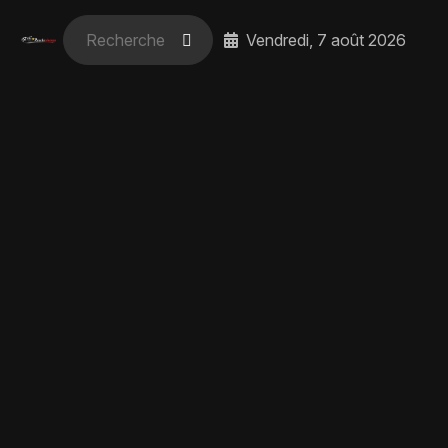
Vendredi, 7 août 2026