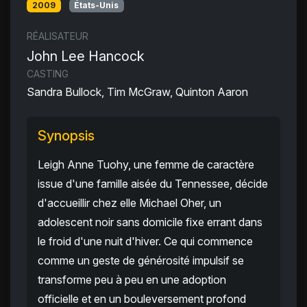
2009
États-Unis
RÉALISATEUR
John Lee Hancock
CASTING
Sandra Bullock, Tim McGraw, Quinton Aaron
Synopsis
Leigh Anne Tuohy, une femme de caractère
issue d'une famille aisée du Tennessee, décide
d'accueillir chez elle Michael Oher, un
adolescent noir sans domicile fixe errant dans
le froid d'une nuit d'hiver. Ce qui commence
comme un geste de générosité impulsif se
transforme peu à peu en une adoption
officielle et en un bouleversement profond