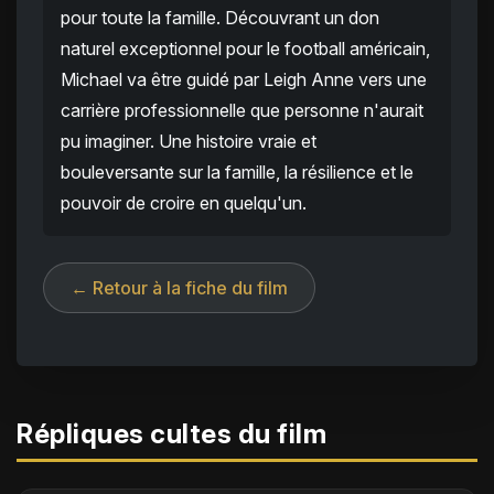
pour toute la famille. Découvrant un don
naturel exceptionnel pour le football américain,
Michael va être guidé par Leigh Anne vers une
carrière professionnelle que personne n'aurait
pu imaginer. Une histoire vraie et
bouleversante sur la famille, la résilience et le
pouvoir de croire en quelqu'un.
← Retour à la fiche du film
Répliques cultes du film