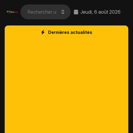
Jeudi, 6 août 2026
Dernières actualités