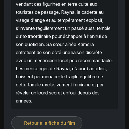
vendant des figurines en terre cuite aux
touristes de passage. Rayna, la cadette au
visage d'ange et au tempérament explosif,
s'invente régulièrement un passé aussi terrible
qu'extraordinaire pour échapper à l'ennui de
son quotidien. Sa sœur aînée Kamelia
entretient de son côté une liaison discrète
avec un mécanicien local peu recommandable.
Les mensonges de Rayna, d'abord anodins,
finissent par menacer le fragile équilibre de
cette famille exclusivement féminine et par
révéler un lourd secret enfoui depuis des
années.
← Retour à la fiche du film