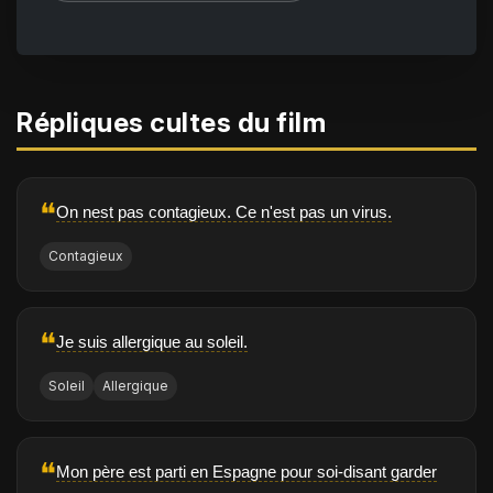
Répliques cultes du film
❝
On nest pas contagieux. Ce n'est pas un virus.
Contagieux
❝
Je suis allergique au soleil.
Soleil
Allergique
❝
Mon père est parti en Espagne pour soi-disant garder