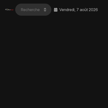
Vendredi, 7 août 2026