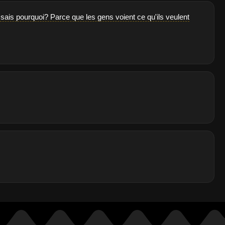
 sais pourquoi? Parce que les gens voient ce qu'ils veulent