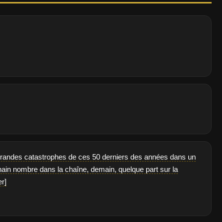
 grandes catastrophes de ces 50 derniers des années dans un
hain nombre dans la chaîne, demain, quelque part sur la
r]