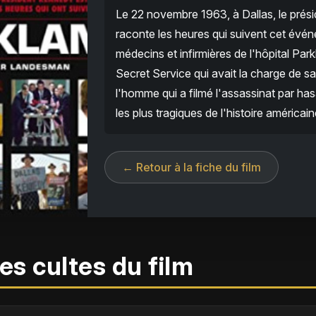
Le 22 novembre 1963, à Dallas, le prés
raconte les heures qui suivent cet événe
médecins et infirmières de l'hôpital Park
Secret Service qui avait la charge de sa
l'homme qui a filmé l'assassinat par ha
les plus tragiques de l'histoire américain
← Retour à la fiche du film
es cultes du film