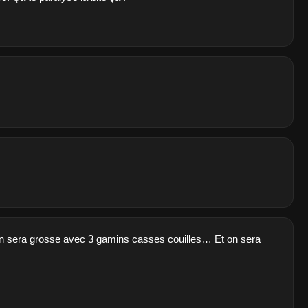
s, on sera grosse avec 3 gamins casses couilles… Et on sera