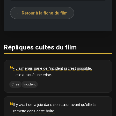
← Retour à la fiche du film
Répliques cultes du film
❝
- J'aimerais parlé de l'incident si c'est possible.
- elle a piqué une crise.
Crise
Incident
❝
Il y avait de la joie dans son cœur avant qu'elle la
remette dans cette boîte.