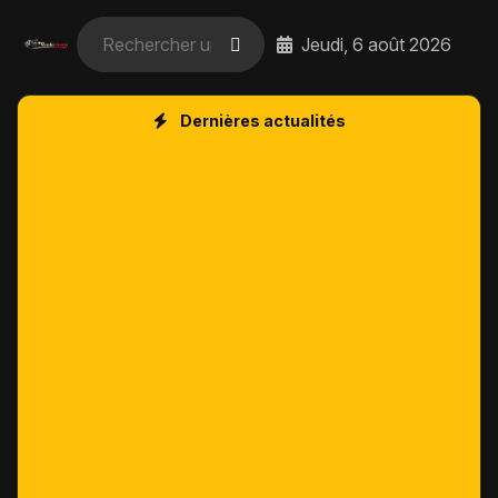
Jeudi, 6 août 2026
Dernières actualités