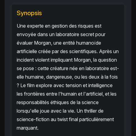
Synopsis
Une experte en gestion des risques est
envoyée dans un laboratoire secret pour
évaluer Morgan, une entité humanoïde
artificielle créée par des scientifiques. Après un
incident violent impliquant Morgan, la question
se pose : cette créature née en laboratoire est-
elle humaine, dangereuse, ou les deux à la fois
? Le film explore avec tension et intelligence
les frontières entre l'humain et l'artificiel, et les
responsabilités éthiques de la science
lorsqu'elle joue avec la vie. Un thriller de
science-fiction au twist final particulièrement
marquant.