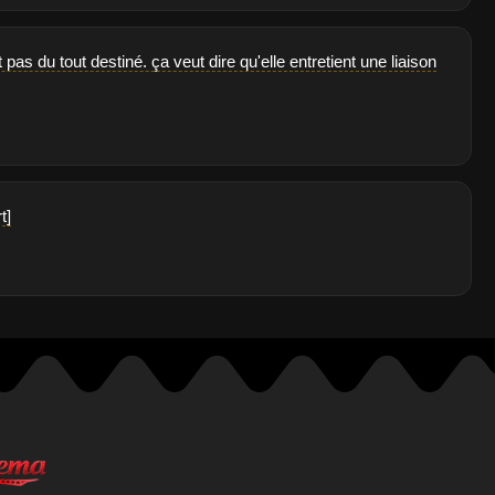
pas du tout destiné. ça veut dire qu'elle entretient une liaison
t]