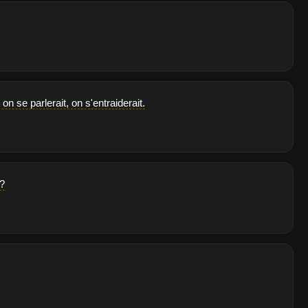
 se parlerait, on s'entraiderait.
 ?