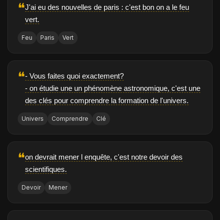
❝
J'ai eu des nouvelles de paris : c'est bon on a le feu
vert.
Feu
Paris
Vert
❝
- Vous faites quoi exactement?
- on étudie une un phénomène astronomique, c'est une
des clés pour comprendre la formation de l'univers.
Univers
Comprendre
Clé
❝
on devrait mener l enquête, c'est notre devoir des
scientifiques.
Devoir
Mener