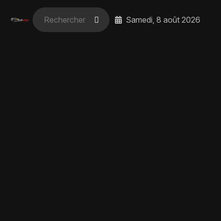
Samedi, 8 août 2026