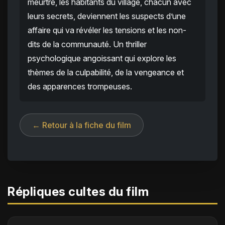
meurtre, les habitants du village, chacun avec
leurs secrets, deviennent les suspects d’une
affaire qui va révéler les tensions et les non-
dits de la communauté. Un thriller
psychologique angoissant qui explore les
thèmes de la culpabilité, de la vengeance et
des apparences trompeuses.
← Retour à la fiche du film
Répliques cultes du film