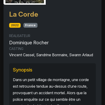
La Corde
2022
France
RÉALISATEUR
Dominique Rocher
CASTING
Vincent Cassel, Sandrine Bonnaire, Swann Arlaud
Synopsis
Dans un petit village de montagne, une corde
est retrouvée tendue au-dessus d’une route,
provoquant un accident mortel. Alors que la
police enquête sur ce qui semble être un