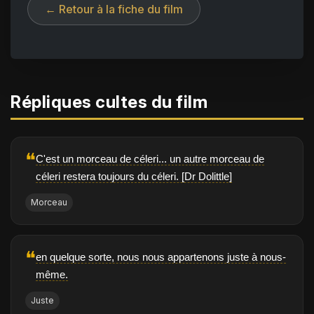
← Retour à la fiche du film
Répliques cultes du film
❝
C'est un morceau de céleri... un autre morceau de
céleri restera toujours du céleri. [Dr Dolittle]
Morceau
❝
en quelque sorte, nous nous appartenons juste à nous-
même.
Juste