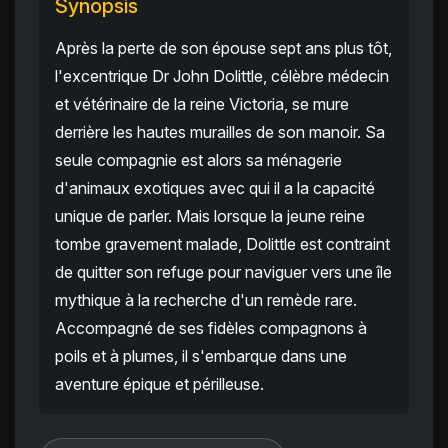
Synopsis
Après la perte de son épouse sept ans plus tôt,
l'excentrique Dr John Dolittle, célèbre médecin
et vétérinaire de la reine Victoria, se mure
derrière les hautes murailles de son manoir. Sa
seule compagnie est alors sa ménagerie
d'animaux exotiques avec qui il a la capacité
unique de parler. Mais lorsque la jeune reine
tombe gravement malade, Dolittle est contraint
de quitter son refuge pour naviguer vers une île
mythique à la recherche d'un remède rare.
Accompagné de ses fidèles compagnons à
poils et à plumes, il s'embarque dans une
aventure épique et périlleuse.