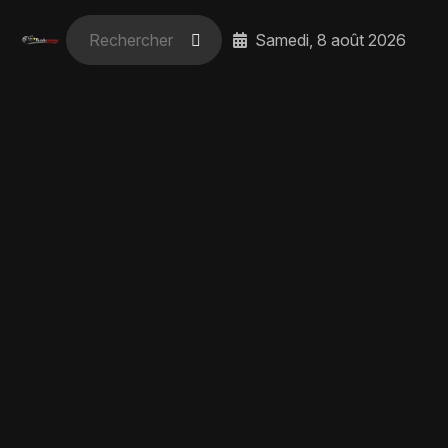
Samedi, 8 août 2026