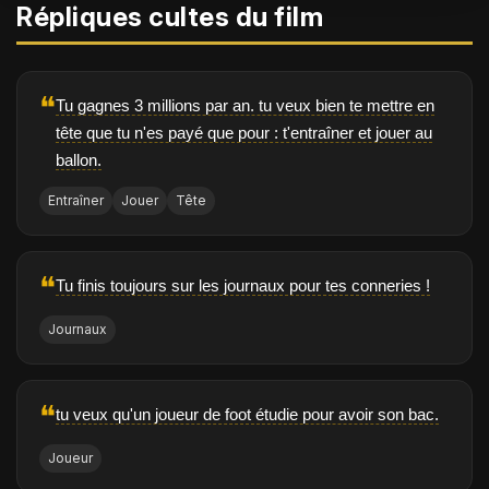
Répliques cultes du film
❝
Tu gagnes 3 millions par an. tu veux bien te mettre en
tête que tu n'es payé que pour : t'entraîner et jouer au
ballon.
Entraîner
Jouer
Tête
❝
Tu finis toujours sur les journaux pour tes conneries !
Journaux
❝
tu veux qu'un joueur de foot étudie pour avoir son bac.
Joueur