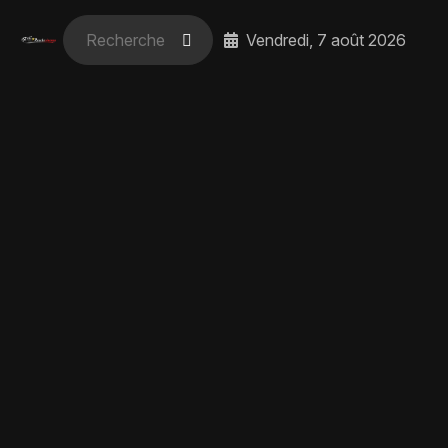
Vendredi, 7 août 2026