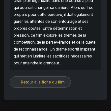
champion légendaire dans une course à pied
qui pourrait changer sa carrière. Alors qu'il se
prépare pour cette épreuve, il doit également
gérer les attentes de son entourage et ses
propres doutes. Entre détermination et
pression, ce film explore les thèmes de la
compétition, de la persévérance et de la quête
de reconnaissance. Un drame sportif inspirant
qui met en lumière les sacrifices nécessaires
pour atteindre la grandeur.
← Retour à la fiche du film