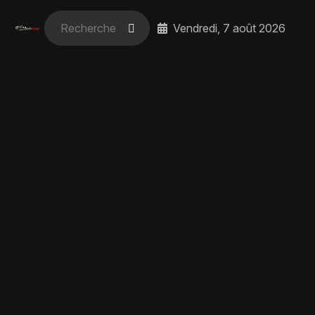
Vendredi, 7 août 2026