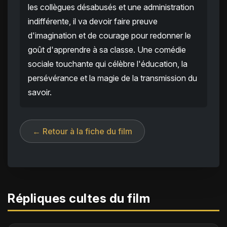
les collègues désabusés et une administration
indifférente, il va devoir faire preuve
d'imagination et de courage pour redonner le
goût d'apprendre à sa classe. Une comédie
sociale touchante qui célèbre l'éducation, la
persévérance et la magie de la transmission du
savoir.
← Retour à la fiche du film
Répliques cultes du film