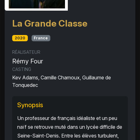
La Grande Classe
2020
France
RÉALISATEUR
Rémy Four
CASTING
Kev Adams, Camille Chamoux, Guillaume de
Tonquedec
Synopsis
Un professeur de français idéaliste et un peu
naïf se retrouve muté dans un lycée difficile de
Seine-Saint-Denis. Entre les élèves turbulent,