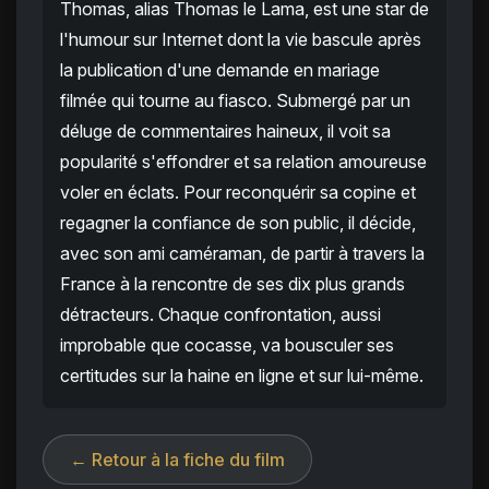
Thomas, alias Thomas le Lama, est une star de
l'humour sur Internet dont la vie bascule après
la publication d'une demande en mariage
filmée qui tourne au fiasco. Submergé par un
déluge de commentaires haineux, il voit sa
popularité s'effondrer et sa relation amoureuse
voler en éclats. Pour reconquérir sa copine et
regagner la confiance de son public, il décide,
avec son ami caméraman, de partir à travers la
France à la rencontre de ses dix plus grands
détracteurs. Chaque confrontation, aussi
improbable que cocasse, va bousculer ses
certitudes sur la haine en ligne et sur lui-même.
← Retour à la fiche du film