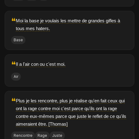
❝
Moi la base je voulais les mettre de grandes gifles à
tous mes haters.
Base
❝
Il a l'air con ou c'est moi.
Air
❝
Plus je les rencontre, plus je réalise qu'en fait ceux qui
ont la rage contre moi c'est parce qu'ils ont la rage
contre eux-mêmes parce que juste le reflet de ce qu'ils
aimeraient être. [Thomas]
Rencontre
Rage
Juste