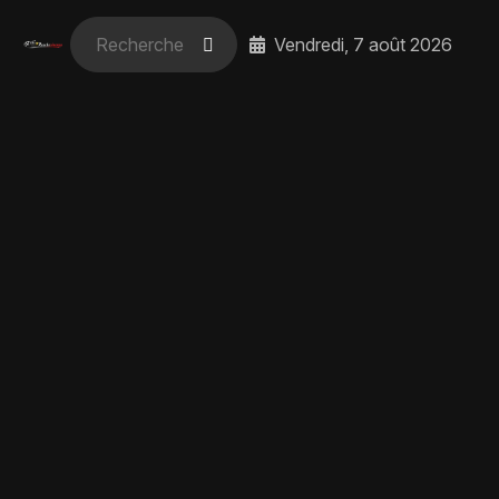
Vendredi, 7 août 2026