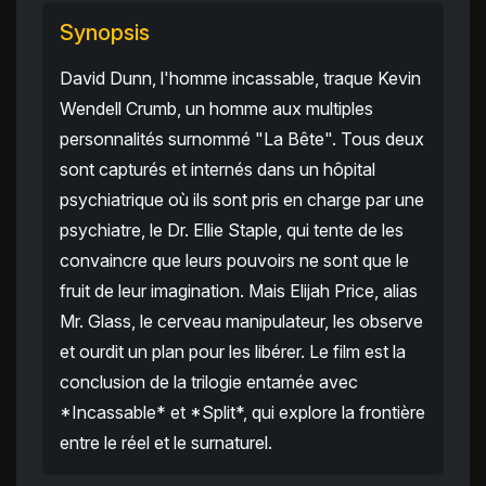
Synopsis
David Dunn, l'homme incassable, traque Kevin
Wendell Crumb, un homme aux multiples
personnalités surnommé "La Bête". Tous deux
sont capturés et internés dans un hôpital
psychiatrique où ils sont pris en charge par une
psychiatre, le Dr. Ellie Staple, qui tente de les
convaincre que leurs pouvoirs ne sont que le
fruit de leur imagination. Mais Elijah Price, alias
Mr. Glass, le cerveau manipulateur, les observe
et ourdit un plan pour les libérer. Le film est la
conclusion de la trilogie entamée avec
*Incassable* et *Split*, qui explore la frontière
entre le réel et le surnaturel.