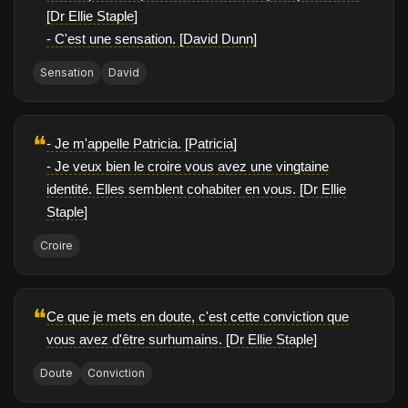
[Dr Ellie Staple]
- C'est une sensation. [David Dunn]
Sensation
David
❝
- Je m'appelle Patricia. [Patricia]
- Je veux bien le croire vous avez une vingtaine
identité. Elles semblent cohabiter en vous. [Dr Ellie
Staple]
Croire
❝
Ce que je mets en doute, c'est cette conviction que
vous avez d'être surhumains. [Dr Ellie Staple]
Doute
Conviction