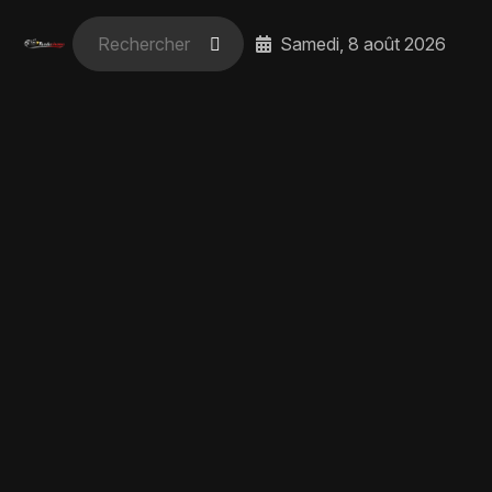
Samedi, 8 août 2026