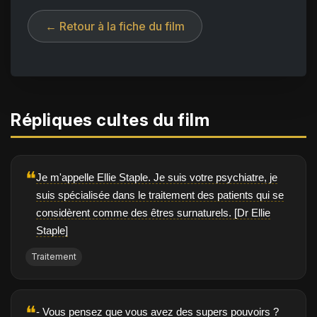
← Retour à la fiche du film
Répliques cultes du film
❝
Je m'appelle Ellie Staple. Je suis votre psychiatre, je
suis spécialisée dans le traitement des patients qui se
considèrent comme des êtres surnaturels. [Dr Ellie
Staple]
Traitement
❝
- Vous pensez que vous avez des supers pouvoirs ?