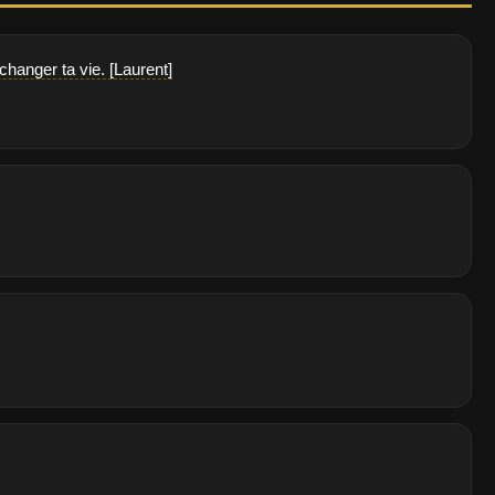
 changer ta vie. [Laurent]