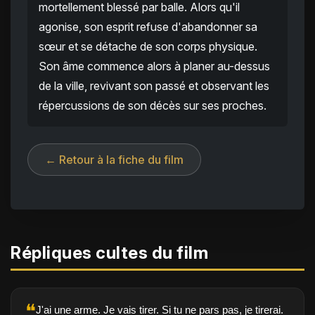
mortellement blessé par balle. Alors qu'il
agonise, son esprit refuse d'abandonner sa
sœur et se détache de son corps physique.
Son âme commence alors à planer au-dessus
de la ville, revivant son passé et observant les
répercussions de son décès sur ses proches.
← Retour à la fiche du film
Répliques cultes du film
❝
J'ai une arme. Je vais tirer. Si tu ne pars pas, je tirerai.