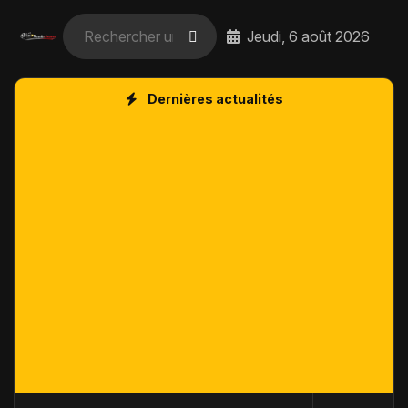
Jeudi, 6 août 2026
Dernières actualités