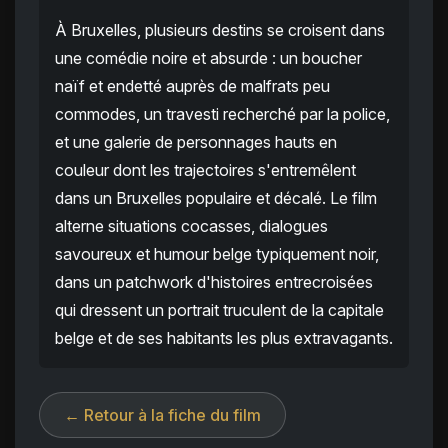
À Bruxelles, plusieurs destins se croisent dans
une comédie noire et absurde : un boucher
naïf et endetté auprès de malfrats peu
commodes, un travesti recherché par la police,
et une galerie de personnages hauts en
couleur dont les trajectoires s'entremêlent
dans un Bruxelles populaire et décalé. Le film
alterne situations cocasses, dialogues
savoureux et humour belge typiquement noir,
dans un patchwork d'histoires entrecroisées
qui dressent un portrait truculent de la capitale
belge et de ses habitants les plus extravagants.
← Retour à la fiche du film