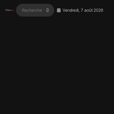
Vendredi, 7 août 2026