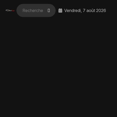
Vendredi, 7 août 2026