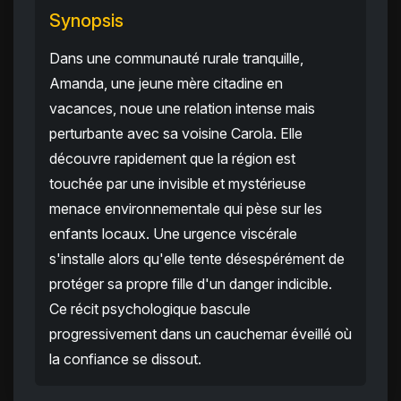
Synopsis
Dans une communauté rurale tranquille,
Amanda, une jeune mère citadine en
vacances, noue une relation intense mais
perturbante avec sa voisine Carola. Elle
découvre rapidement que la région est
touchée par une invisible et mystérieuse
menace environnementale qui pèse sur les
enfants locaux. Une urgence viscérale
s'installe alors qu'elle tente désespérément de
protéger sa propre fille d'un danger indicible.
Ce récit psychologique bascule
progressivement dans un cauchemar éveillé où
la confiance se dissout.