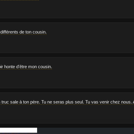
 différents de ton cousin.
voir honte d'être mon cousin.
un truc sale à ton père. Tu ne seras plus seul. Tu vas venir chez nous.