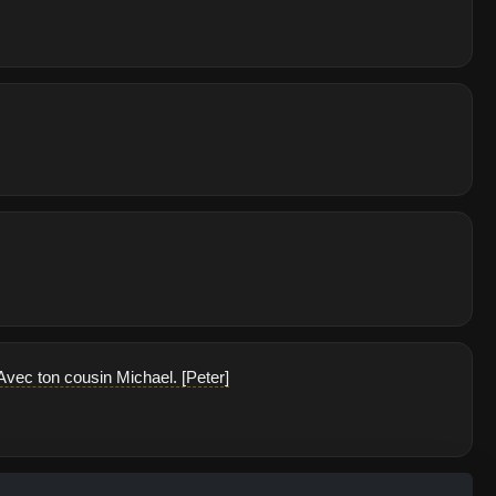
 Avec ton cousin Michael. [Peter]