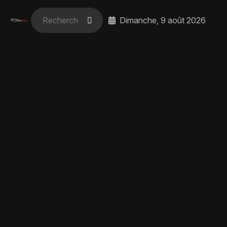
Dimanche, 9 août 2026