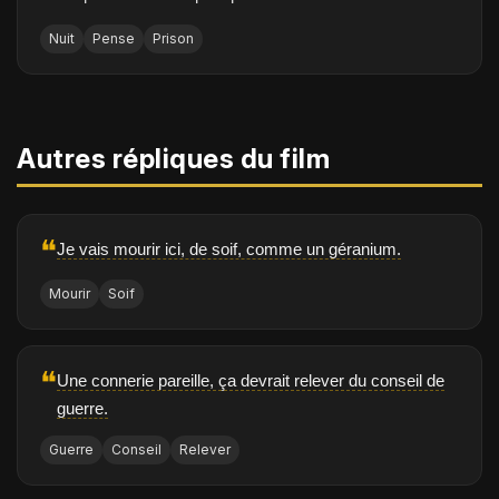
Nuit
Pense
Prison
Autres répliques du film
❝
Je vais mourir ici, de soif, comme un géranium.
Mourir
Soif
❝
Une connerie pareille, ça devrait relever du conseil de
guerre.
Guerre
Conseil
Relever