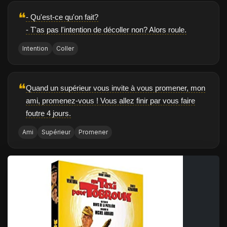
❝
- Qu'est-ce qu'on fait?
- T'as pas l'intention de décoller non? Alors roule.
Intention
Coller
❝
Quand un supérieur vous invite à vous promener, mon
ami, promenez-vous ! Vous allez finir par vous faire
foutre 4 jours.
Ami
Supérieur
Promener