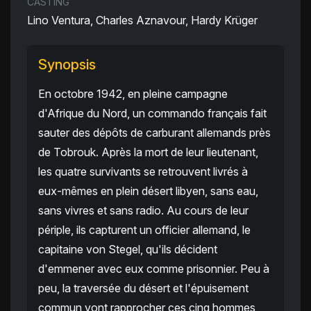
CASTING
Lino Ventura, Charles Aznavour, Hardy Krüger
Synopsis
En octobre 1942, en pleine campagne
d'Afrique du Nord, un commando français fait
sauter des dépôts de carburant allemands près
de Tobrouk. Après la mort de leur lieutenant,
les quatre survivants se retrouvent livrés à
eux-mêmes en plein désert libyen, sans eau,
sans vivres et sans radio. Au cours de leur
périple, ils capturent un officier allemand, le
capitaine von Stegel, qu'ils décident
d'emmener avec eux comme prisonnier. Peu à
peu, la traversée du désert et l'épuisement
commun vont rapprocher ces cinq hommes