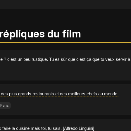
répliques du film
lle ? c'est un peu rustique. Tu es sûr que c'est ça que tu veux servir à
lle des plus grands restaurants et des meilleurs chefs au monde.
Paris
faire la cuisine mais toi, tu sais. [Alfredo Linguini]