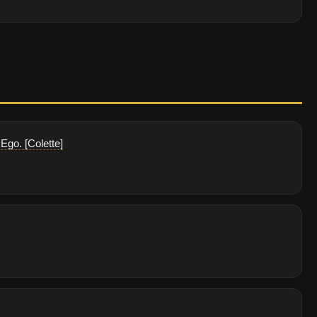
 Ego. [Colette]