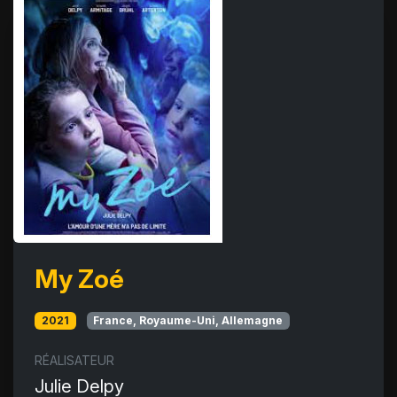
My Zoé
2021
France, Royaume-Uni, Allemagne
RÉALISATEUR
Julie Delpy