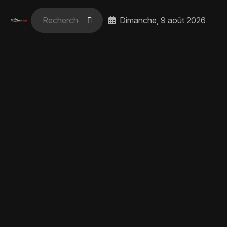
Dimanche, 9 août 2026