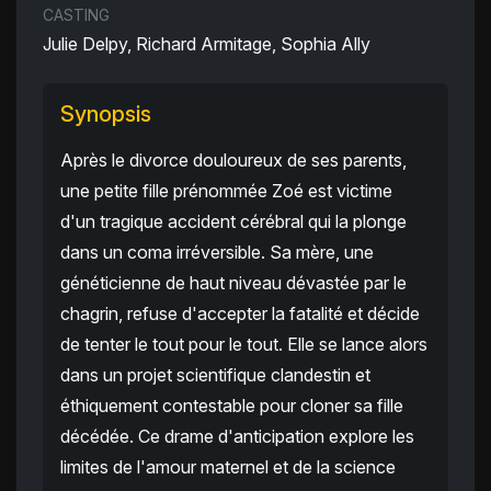
CASTING
Julie Delpy, Richard Armitage, Sophia Ally
Synopsis
Après le divorce douloureux de ses parents,
une petite fille prénommée Zoé est victime
d'un tragique accident cérébral qui la plonge
dans un coma irréversible. Sa mère, une
généticienne de haut niveau dévastée par le
chagrin, refuse d'accepter la fatalité et décide
de tenter le tout pour le tout. Elle se lance alors
dans un projet scientifique clandestin et
éthiquement contestable pour cloner sa fille
décédée. Ce drame d'anticipation explore les
limites de l'amour maternel et de la science