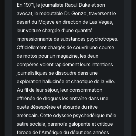
En 1971, le journaliste Raoul Duke et son
avocat, le redoutable Dr. Gonzo, traversent le
désert du Mojave en direction de Las Vegas,
leur voiture chargée d'une quantité
impressionnante de substances psychotropes.
Officiellement chargés de couvrir une course
de motos pour un magazine, les deux
compères voient rapidement leurs intentions
journalistiques se dissoudre dans une
exploration hallucinée et chaotique de la ville.
Au fil de leur séjour, leur consommation
effrénée de drogues les entraîne dans une
quête désespérée et absurde du rêve
américain. Cette odyssée psychédélique mêle
satire sociale, paranoïa galopante et critique
féroce de l'Amérique du début des années