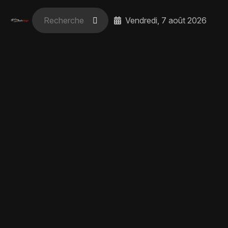
Vendredi, 7 août 2026