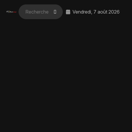
Vendredi, 7 août 2026