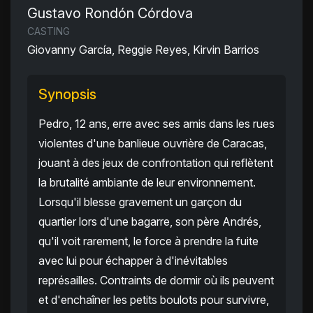
Gustavo Rondón Córdova
CASTING
Giovanny García, Reggie Reyes, Kirvin Barrios
Synopsis
Pedro, 12 ans, erre avec ses amis dans les rues
violentes d'une banlieue ouvrière de Caracas,
jouant à des jeux de confrontation qui reflètent
la brutalité ambiante de leur environnement.
Lorsqu'il blesse gravement un garçon du
quartier lors d'une bagarre, son père Andrés,
qu'il voit rarement, le force à prendre la fuite
avec lui pour échapper à d'inévitables
représailles. Contraints de dormir où ils peuvent
et d'enchaîner les petits boulots pour survivre,