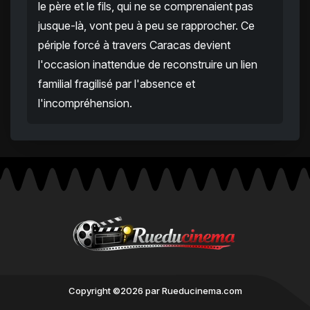
le père et le fils, qui ne se comprenaient pas
jusque-là, vont peu à peu se rapprocher. Ce
périple forcé à travers Caracas devient
l'occasion inattendue de reconstruire un lien
familial fragilisé par l'absence et
l'incompréhension.
Copyright ©2026 par Rueducinema.com