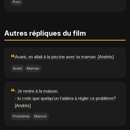
Porc
Autres répliques du film
❝
Avant, on allait à la piscine avec ta maman. [Andrès]
Avant
Maman
❝
- Je rentre à la maison.
- tu crois que quelqu'un t'aidera à régler ce problème?
[Andrès]
Problème
Maison