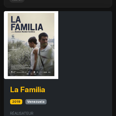
La Familia
2019
Venezuela
RÉALISATEUR