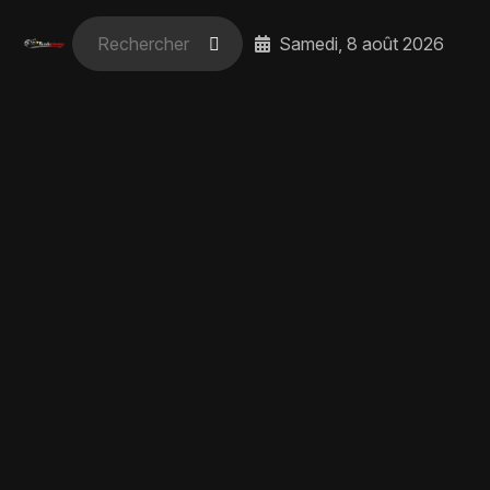
Samedi, 8 août 2026