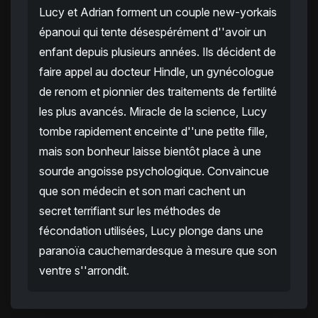
Lucy et Adrian forment un couple new-yorkais
épanoui qui tente désespérément d''avoir un
enfant depuis plusieurs années. Ils décident de
faire appel au docteur Hindle, un gynécologue
de renom et pionnier des traitements de fertilité
les plus avancés. Miracle de la science, Lucy
tombe rapidement enceinte d''une petite fille,
mais son bonheur laisse bientôt place à une
sourde angoisse psychologique. Convaincue
que son médecin et son mari cachent un
secret terrifiant sur les méthodes de
fécondation utilisées, Lucy plonge dans une
paranoïa cauchemardesque à mesure que son
ventre s''arrondit.