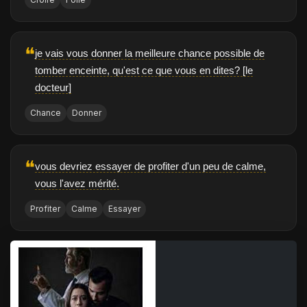
❝
je vais vous donner la meilleure chance possible de
tomber enceinte, qu'est ce que vous en dites? [le
docteur]
Chance
Donner
❝
vous devriez essayer de profiter d'un peu de calme,
vous l'avez mérité.
Profiter
Calme
Essayer