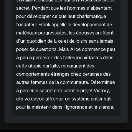
secret. Pendant que les hommes s'absentent
pour développer ce que leur charismatique
fondateur Frank appelle le développement de
matériaux progressistes, les épouses profitent
d'un quotidien de luxe et de loisirs sans jamais
poser de questions. Mais Alice commence peu
à peu à percevoir des failles inquiétantes dans
cette utopie parfaite, remarquant des
comportements étranges chez certaines des
autres femmes de la communauté. Déterminée
à percer le secret entourant le projet Victory,
elle va devoir affronter un système entier bâti
pour la maintenir dans l'ignorance et le silence.