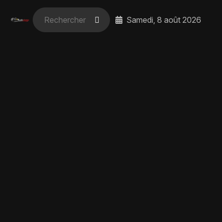
Samedi, 8 août 2026