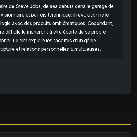
naire de Steve Jobs, de ses débuts dans le garage de
Visionnaire et parfois tyrannique, il révolutionne le
ologie avec des produits emblématiques. Cependant,
 difficile le mèneront à être écarté de sa propre
mphal. Le film explore les facettes d'un génie
upture et relations personnelles tumultueuses.