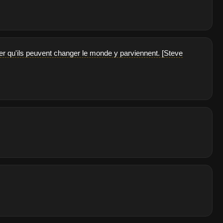
er qu'ils peuvent changer le monde y parviennent. [Steve