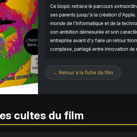
Ce biopic retrace le parcours extraordi
ses parents jusqu'à la création d'Apple. 
monde de l'informatique et de la techn
son ambition démesurée et son caractère
entreprise avant d'y faire un retour trio
complexe, partagé entre innovation de r
← Retour à la fiche du film
es cultes du film