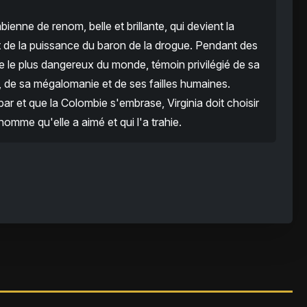
bienne de renom, belle et brillante, qui devient la
de la puissance du baron de la drogue. Pendant des
e le plus dangereux du monde, témoin privilégié de sa
, de sa mégalomanie et de ses failles humaines.
ar et que la Colombie s'embrase, Virginia doit choisir
homme qu'elle a aimé et qui l'a trahie.