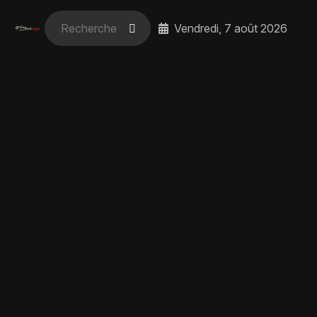
Vendredi, 7 août 2026