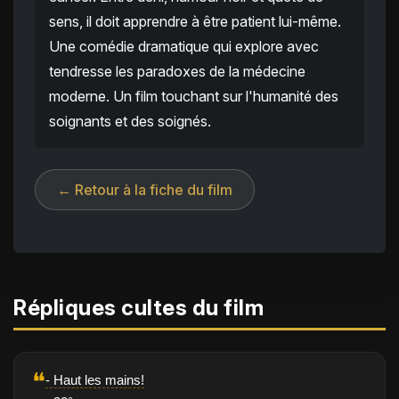
sens, il doit apprendre à être patient lui-même.
Une comédie dramatique qui explore avec
tendresse les paradoxes de la médecine
moderne. Un film touchant sur l'humanité des
soignants et des soignés.
← Retour à la fiche du film
Répliques cultes du film
❝
- Haut les mains!