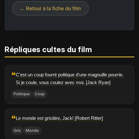
← Retour à la fiche du film
Répliques cultes du film
❝
C'est un coup fourré politique d'une magouille pourrie.
Si je coule, vous coulez avec moi. [Jack Ryan]
Politique
Coup
❝
Le monde est grisâtre, Jack! [Robert Ritter]
Gris
Monde