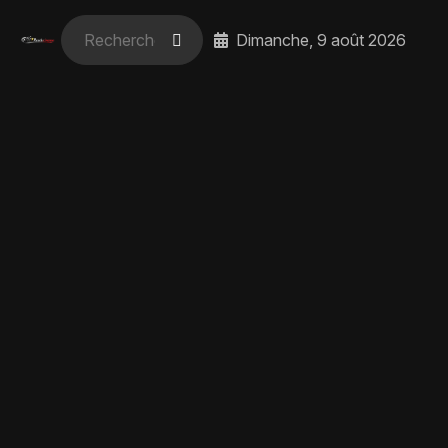
Dimanche, 9 août 2026