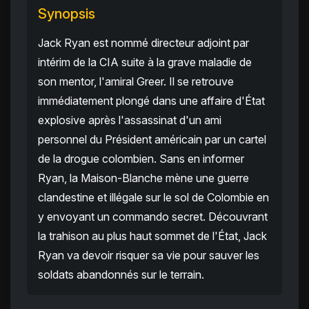
Synopsis
Jack Ryan est nommé directeur adjoint par
intérim de la CIA suite à la grave maladie de
son mentor, l'amiral Greer. Il se retrouve
immédiatement plongé dans une affaire d'État
explosive après l'assassinat d'un ami
personnel du Président américain par un cartel
de la drogue colombien. Sans en informer
Ryan, la Maison-Blanche mène une guerre
clandestine et illégale sur le sol de Colombie en
y envoyant un commando secret. Découvrant
la trahison au plus haut sommet de l'État, Jack
Ryan va devoir risquer sa vie pour sauver les
soldats abandonnés sur le terrain.