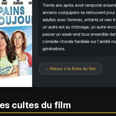
Trente ans après avoir remporté ensembl
anciens coéquipiers se retrouvent pour 
adultes avec femmes, enfants et vies tr
un autre est au chômage, un autre enco
passer un week-end tous ensemble dans 
comédie chorale familiale sur l'amitié m
générations.
← Retour à la fiche du film
es cultes du film