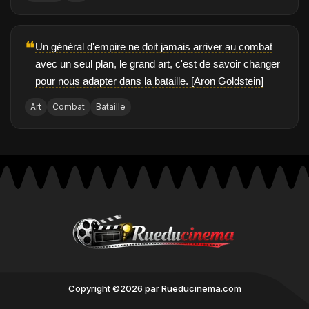
❝
Un général d'empire ne doit jamais arriver au combat
avec un seul plan, le grand art, c'est de savoir changer
pour nous adapter dans la bataille. [Aron Goldstein]
Art
Combat
Bataille
Copyright ©2026 par Rueducinema.com