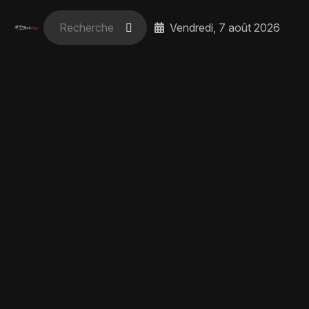
Vendredi, 7 août 2026