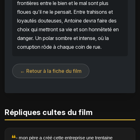
frontières entre le bien et le mal sont plus
floues qu'il ne le pensait. Entre trahisons et
loyautés douteuses, Antoine devra faire des
choix qui mettront sa vie et son honnêteté en
danger. Un polar sombre et intense, où la
corruption rôde à chaque coin de rue.
← Retour à la fiche du film
Répliques cultes du film
❝
- mon père a créé cette entreprise une trentaine