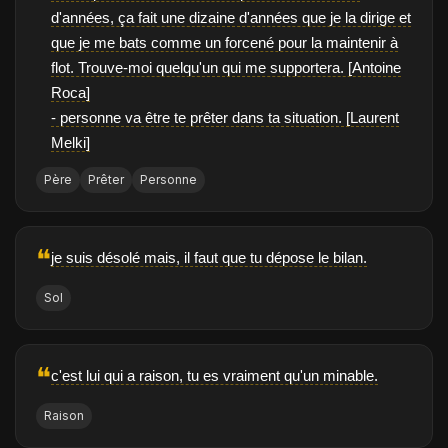
d'années, ça fait une dizaine d'années que je la dirige et
que je me bats comme un forcené pour la maintenir à
flot. Trouve-moi quelqu'un qui me supportera. [Antoine
Roca]
- personne va être te prêter dans ta situation. [Laurent
Melki]
Père
Prêter
Personne
❝
je suis désolé mais, il faut que tu dépose le bilan.
Sol
❝
c'est lui qui a raison, tu es vraiment qu'un minable.
Raison