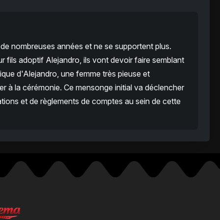
is de nombreuses années et ne se supportent plus.
 fils adoptif Alejandro, ils vont devoir faire semblant
ique d'Alejandro, une femme très pieuse et
ister à la cérémonie. Ce mensonge initial va déclencher
tions et de règlements de comptes au sein de cette