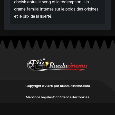
choisir entre le sang et la rédemption. Un
drame familial intense sur le poids des origines
et le prix de la liberté.
Copyright ©2026 par Rueducinema.com
Mentions légales
Confidentialité
Cookies