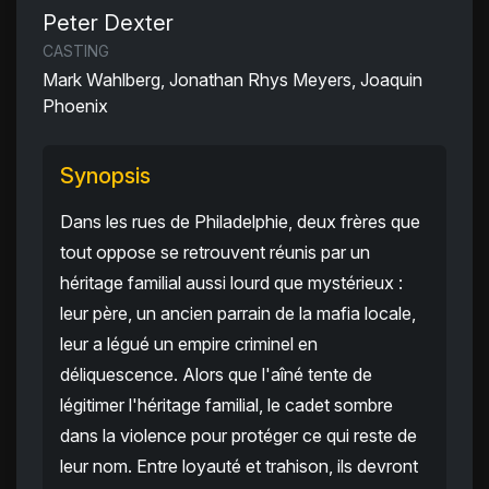
Peter Dexter
CASTING
Mark Wahlberg, Jonathan Rhys Meyers, Joaquin
Phoenix
Synopsis
Dans les rues de Philadelphie, deux frères que
tout oppose se retrouvent réunis par un
héritage familial aussi lourd que mystérieux :
leur père, un ancien parrain de la mafia locale,
leur a légué un empire criminel en
déliquescence. Alors que l'aîné tente de
légitimer l'héritage familial, le cadet sombre
dans la violence pour protéger ce qui reste de
leur nom. Entre loyauté et trahison, ils devront