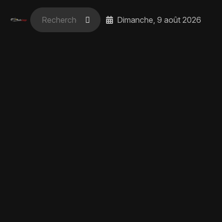
Dimanche, 9 août 2026