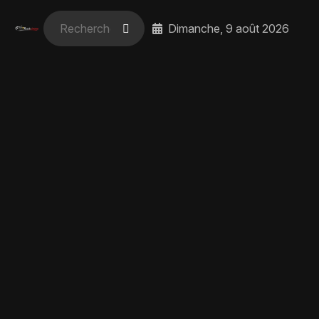
Dimanche, 9 août 2026