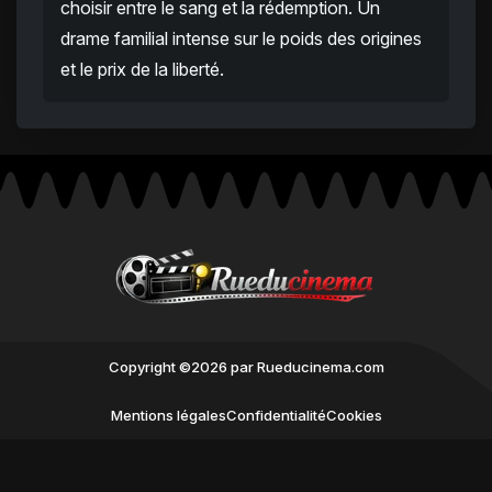
choisir entre le sang et la rédemption. Un
drame familial intense sur le poids des origines
et le prix de la liberté.
Copyright ©2026 par Rueducinema.com
Mentions légales
Confidentialité
Cookies