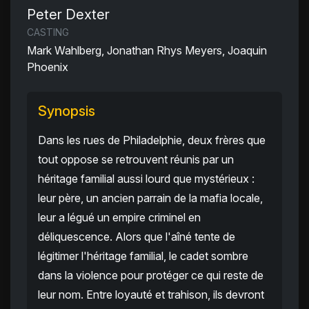
Peter Dexter
CASTING
Mark Wahlberg, Jonathan Rhys Meyers, Joaquin
Phoenix
Synopsis
Dans les rues de Philadelphie, deux frères que
tout oppose se retrouvent réunis par un
héritage familial aussi lourd que mystérieux :
leur père, un ancien parrain de la mafia locale,
leur a légué un empire criminel en
déliquescence. Alors que l'aîné tente de
légitimer l'héritage familial, le cadet sombre
dans la violence pour protéger ce qui reste de
leur nom. Entre loyauté et trahison, ils devront