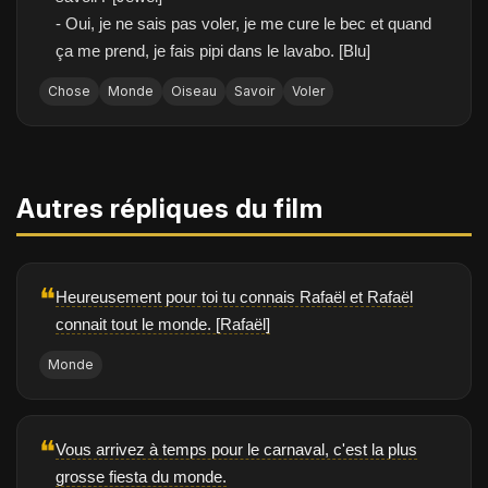
- Oui, je ne sais pas voler, je me cure le bec et quand
ça me prend, je fais pipi dans le lavabo. [Blu]
Chose
Monde
Oiseau
Savoir
Voler
Autres répliques du film
❝
Heureusement pour toi tu connais Rafaël et Rafaël
connait tout le monde. [Rafaël]
Monde
❝
Vous arrivez à temps pour le carnaval, c'est la plus
grosse fiesta du monde.