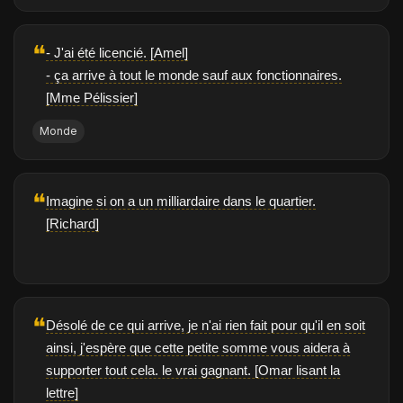
❝
- J'ai été licencié. [Amel]
- ça arrive à tout le monde sauf aux fonctionnaires.
[Mme Pélissier]
Monde
❝
Imagine si on a un milliardaire dans le quartier.
[Richard]
❝
Désolé de ce qui arrive, je n'ai rien fait pour qu'il en soit
ainsi, j'espère que cette petite somme vous aidera à
supporter tout cela. le vrai gagnant. [Omar lisant la
lettre]