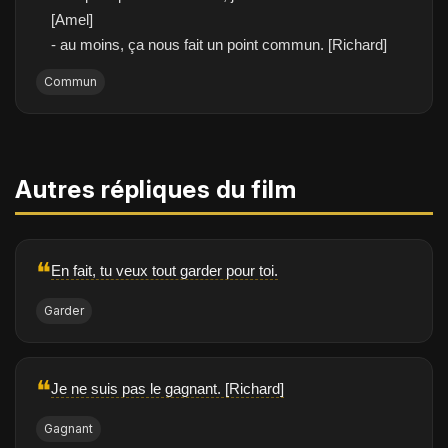
[Amel]
- au moins, ça nous fait un point commun. [Richard]
Commun
Autres répliques du film
❝
En fait, tu veux tout garder pour toi.
Garder
❝
Je ne suis pas le gagnant. [Richard]
Gagnant