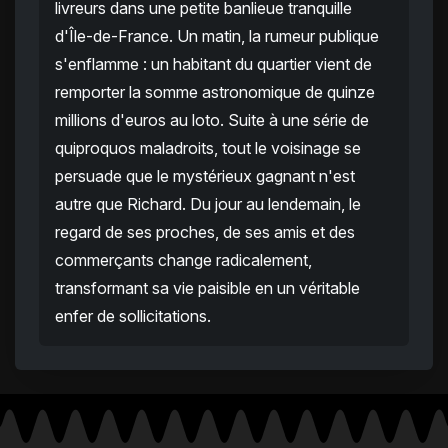
livreurs dans une petite banlieue tranquille
d'Île-de-France. Un matin, la rumeur publique
s'enflamme : un habitant du quartier vient de
remporter la somme astronomique de quinze
millions d'euros au loto. Suite à une série de
quiproquos maladroits, tout le voisinage se
persuade que le mystérieux gagnant n'est
autre que Richard. Du jour au lendemain, le
regard de ses proches, de ses amis et des
commerçants change radicalement,
transformant sa vie paisible en un véritable
enfer de sollicitations.