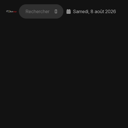
Samedi, 8 août 2026