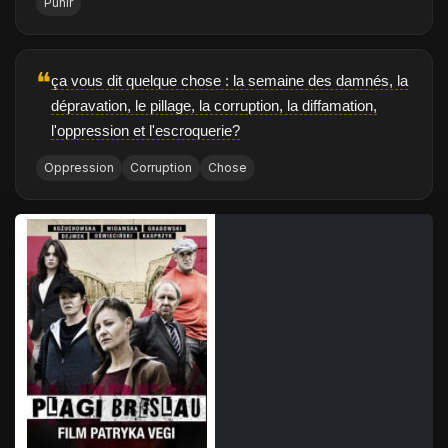
Punir
❝
ça vous dit quelque chose : la semaine des damnés, la
dépravation, le pillage, la corruption, la diffamation,
l'oppression et l'escroquerie?
Oppression
Corruption
Chose