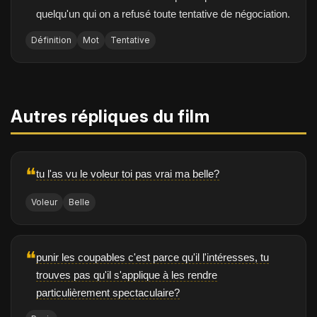
quelqu'un qui on a refusé toute tentative de négociation.
Définition
Mot
Tentative
Autres répliques du film
❝
tu l'as vu le voleur toi pas vrai ma belle?
Voleur
Belle
❝
punir les coupables c'est parce qu'il l'intéresses, tu
trouves pas qu'il s'applique à les rendre
particulièrement spectaculaire?