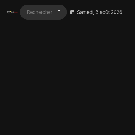
Samedi, 8 août 2026