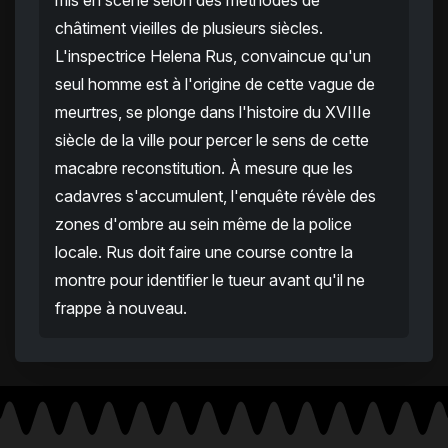
mis en scène selon des méthodes de
châtiment vieilles de plusieurs siècles.
L'inspectrice Helena Rus, convaincue qu'un
seul homme est à l'origine de cette vague de
meurtres, se plonge dans l'histoire du XVIIIe
siècle de la ville pour percer le sens de cette
macabre reconstitution. À mesure que les
cadavres s'accumulent, l'enquête révèle des
zones d'ombre au sein même de la police
locale. Rus doit faire une course contre la
montre pour identifier le tueur avant qu'il ne
frappe à nouveau.