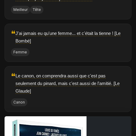
Meilleur
Tête
❝
J'ai jamais eu qu'une femme... et c'était la tienne ! [Le
Bombé]
Femme
❝
Le canon, on comprendra aussi que c'est pas
seulement du pinard, mais c'est aussi de l'amitié. [Le
Glaude]
Canon