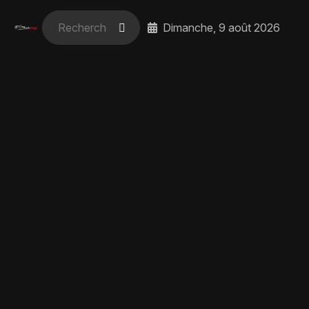
Dimanche, 9 août 2026