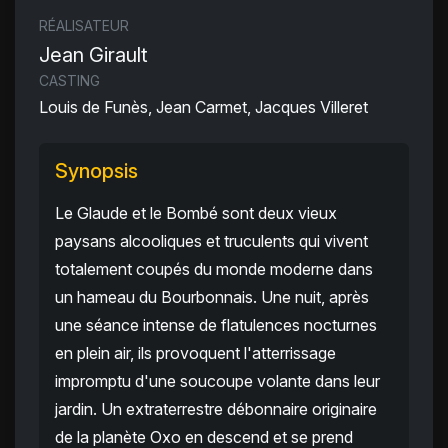
RÉALISATEUR
Jean Girault
CASTING
Louis de Funès, Jean Carmet, Jacques Villeret
Synopsis
Le Glaude et le Bombé sont deux vieux
paysans alcooliques et truculents qui vivent
totalement coupés du monde moderne dans
un hameau du Bourbonnais. Une nuit, après
une séance intense de flatulences nocturnes
en plein air, ils provoquent l'atterrissage
impromptu d'une soucoupe volante dans leur
jardin. Un extraterrestre débonnaire originaire
de la planète Oxo en descend et se prend