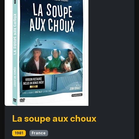
La soupe aux choux
1981
France