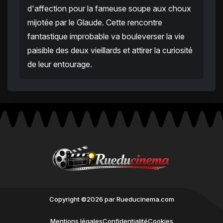
d'affection pour la fameuse soupe aux choux
mijotée par le Glaude. Cette rencontre
fantastique improbable va bouleverser la vie
paisible des deux vieillards et attirer la curiosité
de leur entourage.
Copyright ©2026 par Rueducinema.com
Mentions légales
Confidentialité
Cookies