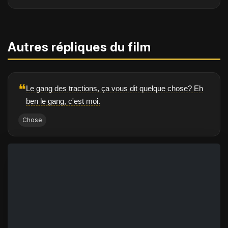
Autres répliques du film
❝
Le gang des tractions, ça vous dit quelque chose? Eh
ben le gang, c'est moi.
Chose