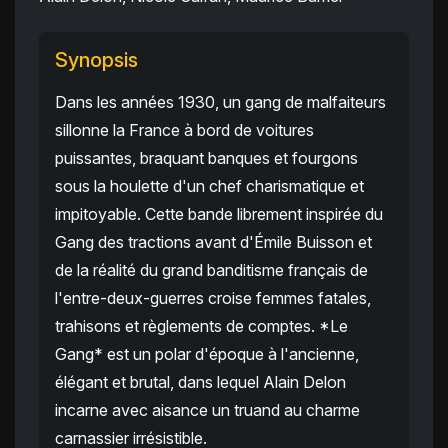
Synopsis
Dans les années 1930, un gang de malfaiteurs
sillonne la France à bord de voitures
puissantes, braquant banques et fourgons
sous la houlette d'un chef charismatique et
impitoyable. Cette bande librement inspirée du
Gang des tractions avant d'Émile Buisson et
de la réalité du grand banditisme français de
l'entre-deux-guerres croise femmes fatales,
trahisons et règlements de comptes. *Le
Gang* est un polar d'époque à l'ancienne,
élégant et brutal, dans lequel Alain Delon
incarne avec aisance un truand au charme
carnassier irrésistible.