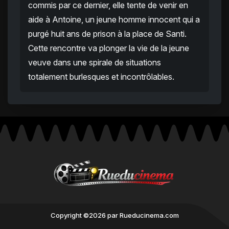
commis par ce dernier, elle tente de venir en
aide à Antoine, un jeune homme innocent qui a
purgé huit ans de prison à la place de Santi.
Cette rencontre va plonger la vie de la jeune
veuve dans une spirale de situations
totalement burlesques et incontrôlables.
Copyright ©2026 par Rueducinema.com