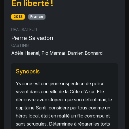
En liberté !
2018
France
RÉALISATEUR
Pierre Salvadori
CASTING
Adèle Haenel, Pio Marmaï, Damien Bonnard
Synopsis
Yvonne est une jeune inspectrice de police
vivant dans une ville de la Côte d'Azur. Elle
découvre avec stupeur que son défunt mari, le
capitaine Santi, considéré par tous comme un
héros local, était en réalité un flic corrompu et
sans scrupules. Déterminée à réparer les torts