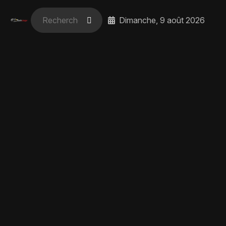
Dimanche, 9 août 2026