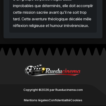
improbables que déterminés, elle doit accomplir
cette mission sacrée avant qu'il ne soit trop
tard. Cette aventure théologique décalée mêle
réflexion religieuse et humour irrévérencieux.
Copyright ©2026 par Rueducinema.com
Mentions légales
Confidentialité
Cookies