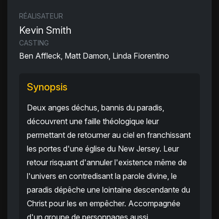
RÉALISATEUR
Kevin Smith
CASTING
Ben Affleck, Matt Damon, Linda Fiorentino
Synopsis
Deux anges déchus, bannis du paradis,
découvrent une faille théologique leur
permettant de retourner au ciel en franchissant
les portes d'une église du New Jersey. Leur
retour risquant d'annuler l'existence même de
l'univers en contredisant la parole divine, le
paradis dépêche une lointaine descendante du
Christ pour les en empêcher. Accompagnée
d'un groupe de personnages aussi