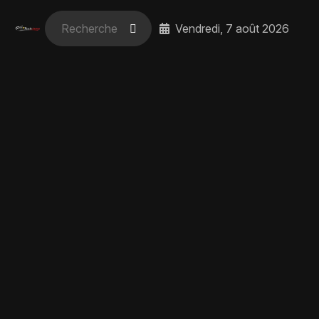
Vendredi, 7 août 2026